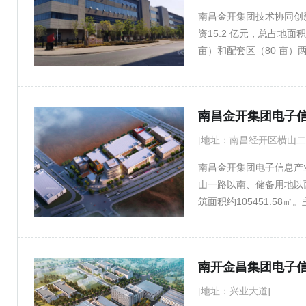
南昌金开集团技术协同创
资15.2 亿元，总占地面积
亩）和配套区（80 亩）
工艺研发，即7 栋厂房区（
楼；配套区约22 万㎡，
合研发楼、 1 栋四层科技展
南昌金开集团电子
八层倒班宿舍楼（宿舍共可
[地址：南昌经开区横山二
南昌金开集团电子信息产
山一路以南、储备用地以西
筑面积约105451.58㎡。主
（3#、4#、7#、8#、
南开金昌集团电子
[地址：兴业大道]