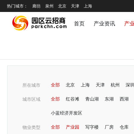
热门城市：
廊坊
泉州
北京
天津
上海
首页
产业资讯
产
全部
北京
上海
天津
杭州
深
所在城市
潍坊
全部
青岛
红谷滩
烟台
青山湖
无锡
东湖
蚌埠
西湖
东
城市区域
淄博
小蓝经济开发区
郑州
开封
商丘
洛阳
邢
温州
全部
锦阳
产业园
常州
写字楼
宁波
厂房
嘉兴
仓库
绍
物业类型