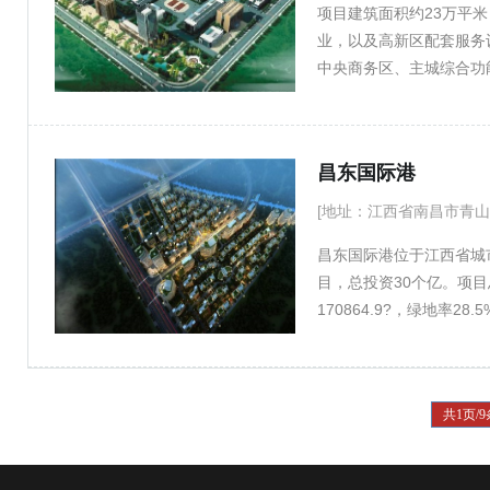
项目建筑面积约23万平
业，以及高新区配套服务
中央商务区、主城综合功
盖标准厂房、定制厂房、
计、总部办公、生活休闲
方位要求。基地依托南昌
昌东国际港
新技术产业配套基地、中
按揭、返租、独栋可独立
[地址：江西省南昌市青山
昌东国际港位于江西省城
目，总投资30个亿。项目
170864.9?，绿地率
楼和高端生态写字楼94栋
单栋面积约为1000-2
织服装、食品医药、冶金
共1页/
阵。昌东国际港将最大化
业扩跨越式发展的商务发
新的6O生态办公模式，即O