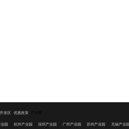
开发区
优惠政策
产业园
产业园
杭州产业园
深圳产业园
广州产业园
苏州产业园
无锡产业