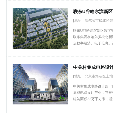
发展医药健康、数字物流
范企业哈他科技的电商和
联东U谷哈尔滨新
技产业社区。 产业布局；
现代物流为支撑、产业集
[地址：哈尔滨市松北区智
产业，构建产业服务、产
联东U谷哈尔滨新区数字智
生态。
联东集团在哈尔滨松北新
焦数字经济、电子信息、
中试于一体的都市型产业
贸区），享受国家级新区
产品形态：主力产品为2
中关村集成电路设
7.2-8.1米），荷载
[地址：北京市海淀区上地
中关村集成电路设计园（简
集成电路设计产业，它被
建筑面积22万平方米，
孵化器及商业配套于一体
成电路设计产业化基地，