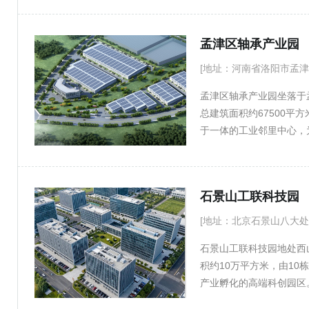
障等多元化需求，为入驻
孟津区轴承产业园
[地址：河南省洛阳市孟津
孟津区轴承产业园坐落于
总建筑面积约67500平
于一体的工业邻里中心，
区，孟津区轴承产业园致
社区。园区通过左右邻就
产业各自为战的分散局面
石景山工联科技园
生态，更为洛阳轴承产业
实现高质量发展。
[地址：北京石景山八大处
石景山工联科技园地处西
积约10万平方米，由1
产业孵化的高端科创园区
套空间，涵盖展览展示中