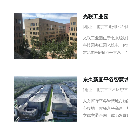
心、测试验证平台、工程
生活全链条产业生态，既
光联工业园
的优质土壤。 景观营造上
平方米中央景观绿轴纵贯
[地址：北京市通州区科创
系与建筑肌理有机融合，
光联工业园位于北京经济
共生共融，成就京西高品
科技园亦庄园光机电一体
建筑面积约9万平方米，
的优越地理位置，叠加中
生长的物理沃土，更通过
业构建起一座集研发、生
东久新宜平谷智慧
[地址：北京市平谷区密三路
东久新宜平谷智慧城市物
心腹地，紧邻京平高速，
立体交通路网，成为发展
面积近100万平方米，