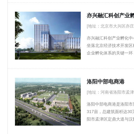
设施，以及综合楼和相关
一体，形成了功能复合、
亦兴融汇科创产业孵
广泛覆盖快递快运、电商
不仅为保障首都日常及应
[地址：北京市大兴区亦庄
端智能制造供应链体系的
亦兴融汇科创产业孵化中
坐落北京经济技术开发区
企业孵化体系的关键一环
全链条的孵化服务，助力
区、国际一流高端产业综合
式：提供模块化办公空间
洛阳中部电商港
成本与时间投入。 2.
策宣讲、资质申报辅导、
[地址：河南省洛阳市孟津区
洛阳中部电商港是洛阳市
317亩，总建筑面积达3
阳市孟津区定鼎大道与汉
核心载体。 战略定位；