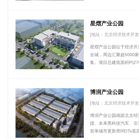
14,000㎡， 园区 
新载体，精准承接亦庄六
星熠产业公园
[地址：北京经济技术开发
星熠产业公园位于经济开
全城，周边汇聚超500
集。项目总建筑面积约2
而精，打造适配研发、中
博润产业公园
[地址：北京经济技术开发
博润产业公园雄踞北京经
团、未来黑科技汽车、京车
首单城市更新类REIT
营，打造集研发、生产、